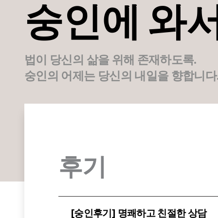
숭인에 와
법이 당신의 삶을 위해 존재하도록.
숭인의 어제는 당신의 내일을 향합니다
후기
[숭인후기] 명쾌하고 친절한 상담