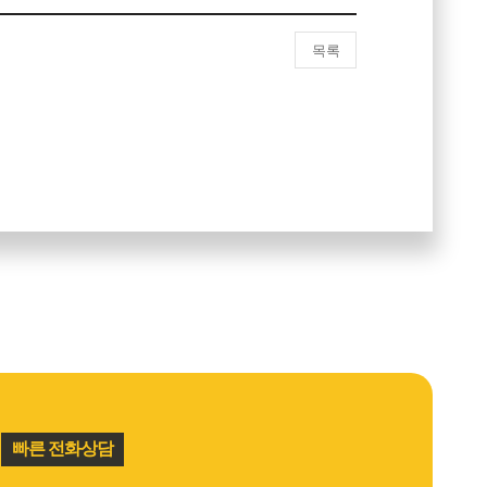
목록
빠른 전화상담