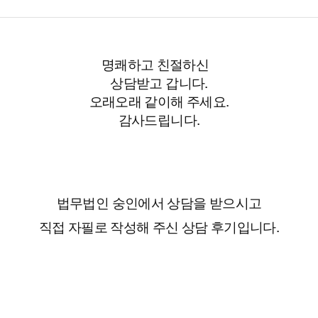
명쾌하고 친절하신 
상담받고 갑니다.

오래오래 같이해 주세요.

감사드립니다.
법무법인 숭인에서 상담을 받으시고
직접 자필로 작성해 주신 상담 후기입니다.